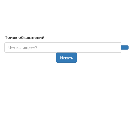
Поиск объявлений
Искать