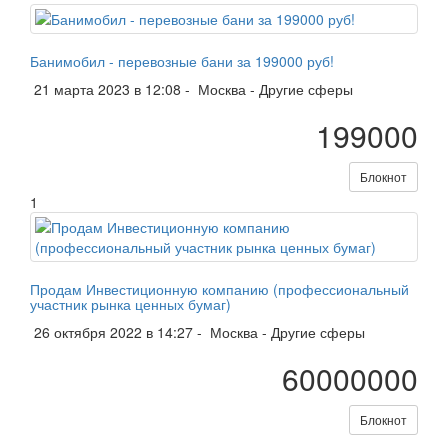
Банимобил - перевозные бани за 199000 руб!
21 марта 2023 в 12:08 -
Москва
-
Другие сферы
199000
Блокнот
1
Продам Инвестиционную компанию (профессиональный
участник рынка ценных бумаг)
26 октября 2022 в 14:27 -
Москва
-
Другие сферы
60000000
Блокнот