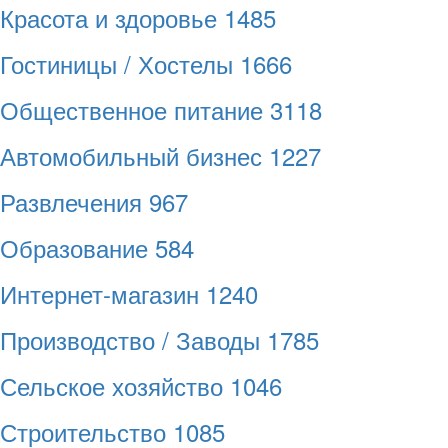
Красота и здоровье
1485
Гостиницы / Хостелы
1666
Общественное питание
3118
Автомобильный бизнес
1227
Развлечения
967
Образование
584
Интернет-магазин
1240
Производство / Заводы
1785
Сельское хозяйство
1046
Строительство
1085