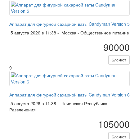
Аппарат для фигурной сахарной ваты Candyman Version 5
5 августа 2026 в 11:38 -
Москва
-
Общественное питание
90000
Блокнот
9
Аппарат для фигурной сахарной ваты Candyman Version 6
5 августа 2026 в 11:38 -
Чеченская Республика
-
Развлечения
105000
Блокнот