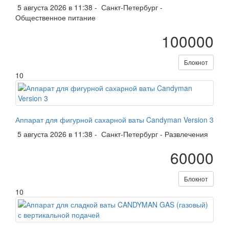
5 августа 2026 в 11:38 -
Санкт-Петербург
-
Общественное питание
100000
Блокнот
10
Аппарат для фигурной сахарной ваты Candyman Version 3
5 августа 2026 в 11:38 -
Санкт-Петербург
-
Развлечения
60000
Блокнот
10