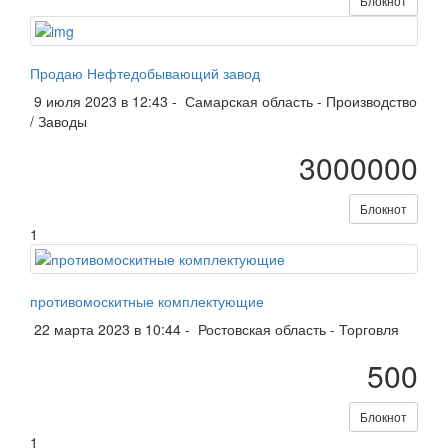
Блокнот
Продаю Нефтедобывающий завод
9 июля 2023 в 12:43 -
Самарская область
-
Производство
/ Заводы
3000000
Блокнот
1
противомоскитные комплектующие
22 марта 2023 в 10:44 -
Ростовская область
-
Торговля
500
Блокнот
1