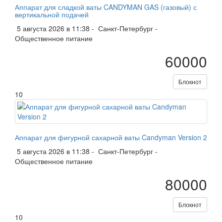
Аппарат для сладкой ваты CANDYMAN GAS (газовый) с
вертикальной подачей
5 августа 2026 в 11:38 -
Санкт-Петербург
-
Общественное питание
60000
Блокнот
10
Аппарат для фигурной сахарной ваты Candyman Version 2
5 августа 2026 в 11:38 -
Санкт-Петербург
-
Общественное питание
80000
Блокнот
10