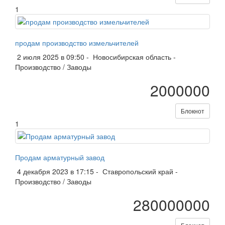
1
продам производство измельчителей
2 июля 2025 в 09:50 -
Новосибирская область
-
Производство / Заводы
2000000
Блокнот
1
Продам арматурный завод
4 декабря 2023 в 17:15 -
Ставропольский край
-
Производство / Заводы
280000000