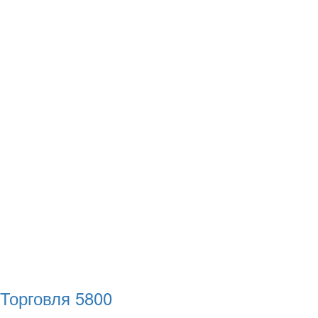
Торговля
5800