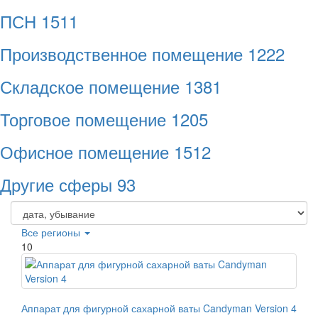
ПСН
1511
Производственное помещение
1222
Складское помещение
1381
Торговое помещение
1205
Офисное помещение
1512
Другие сферы
93
Все регионы
10
Аппарат для фигурной сахарной ваты Candyman Version 4