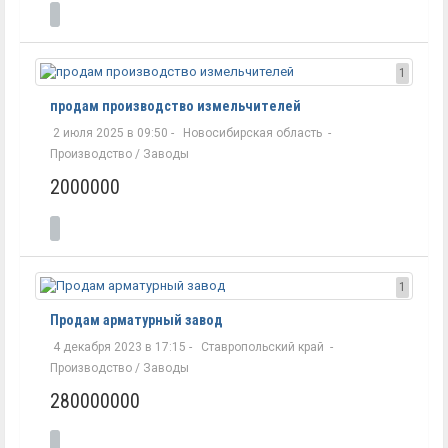
1
продам производство измельчителей
2 июля 2025 в 09:50 -
Новосибирская область
-
Производство / Заводы
2000000
1
Продам арматурный завод
4 декабря 2023 в 17:15 -
Ставропольский край
-
Производство / Заводы
280000000