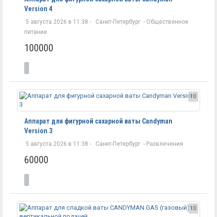
Version 4
5 августа 2026 в 11:38 -
Санкт-Петербург
-
Общественное
питание
100000
10
Аппарат для фигурной сахарной ваты Candyman
Version 3
5 августа 2026 в 11:38 -
Санкт-Петербург
-
Развлечения
60000
10