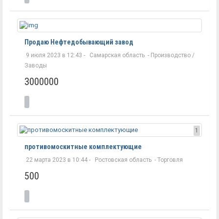
Продаю Нефтедобывающий завод
9 июля 2023 в 12:43 -
Самарская область
-
Производство /
Заводы
3000000
1
противомоскитные комплектующие
22 марта 2023 в 10:44 -
Ростовская область
-
Торговля
500