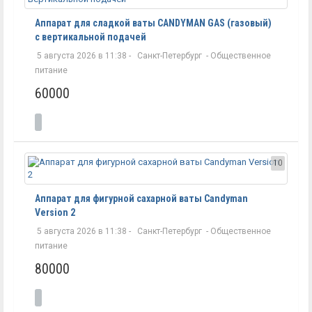
Аппарат для сладкой ваты CANDYMAN GAS (газовый)
с вертикальной подачей
5 августа 2026 в 11:38 -
Санкт-Петербург
-
Общественное
питание
60000
10
Аппарат для фигурной сахарной ваты Candyman
Version 2
5 августа 2026 в 11:38 -
Санкт-Петербург
-
Общественное
питание
80000