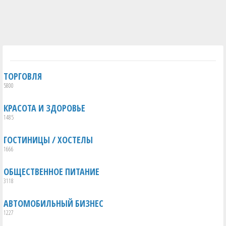
ТОРГОВЛЯ
5800
КРАСОТА И ЗДОРОВЬЕ
1485
ГОСТИНИЦЫ / ХОСТЕЛЫ
1666
ОБЩЕСТВЕННОЕ ПИТАНИЕ
3118
АВТОМОБИЛЬНЫЙ БИЗНЕС
1227