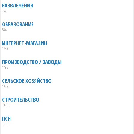
РАЗВЛЕЧЕНИЯ
967
ОБРАЗОВАНИЕ
584
ИНТЕРНЕТ-МАГАЗИН
1240
ПРОИЗВОДСТВО / ЗАВОДЫ
1785
СЕЛЬСКОЕ ХОЗЯЙСТВО
1046
СТРОИТЕЛЬСТВО
1085
ПСН
1511