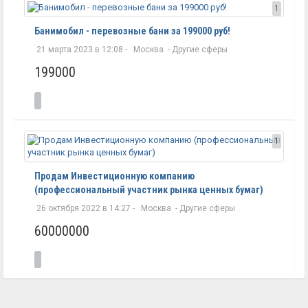
1
Банимобил - перевозные бани за 199000 руб!
21 марта 2023 в 12:08 -
Москва
-
Другие сферы
199000
1
Продам Инвестиционную компанию
(профессиональный участник рынка ценных бумаг)
26 октября 2022 в 14:27 -
Москва
-
Другие сферы
60000000