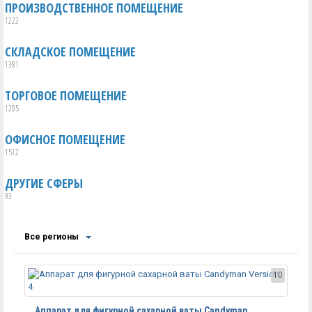
ПРОИЗВОДСТВЕННОЕ ПОМЕЩЕНИЕ
1222
СКЛАДСКОЕ ПОМЕЩЕНИЕ
1381
ТОРГОВОЕ ПОМЕЩЕНИЕ
1205
ОФИСНОЕ ПОМЕЩЕНИЕ
1512
ДРУГИЕ СФЕРЫ
93
Все регионы
10
Аппарат для фигурной сахарной ваты Candyman