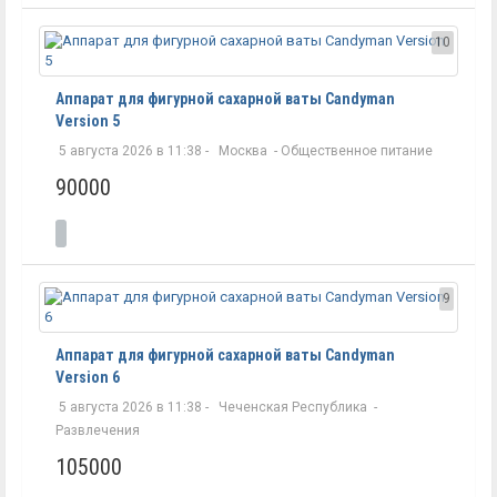
10
Аппарат для фигурной сахарной ваты Candyman
Version 5
5 августа 2026 в 11:38 -
Москва
-
Общественное питание
90000
9
Аппарат для фигурной сахарной ваты Candyman
Version 6
5 августа 2026 в 11:38 -
Чеченская Республика
-
Развлечения
105000