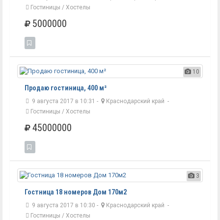
Гостиницы / Хостелы
5000000
10
Продаю гостиница, 400 м²
9 августа 2017 в 10:31 -
Краснодарский край
-
Гостиницы / Хостелы
45000000
3
Гостница 18 номеров Дом 170м2
9 августа 2017 в 10:30 -
Краснодарский край
-
Гостиницы / Хостелы