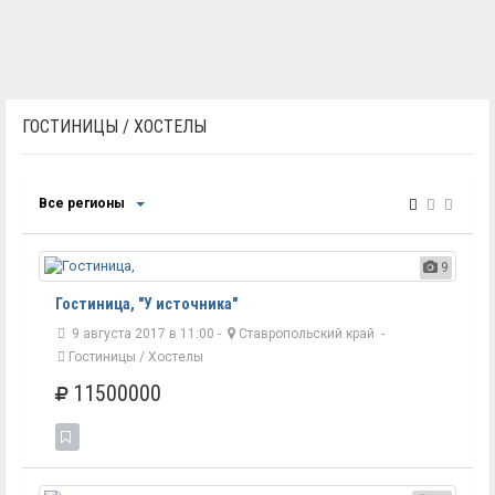
ГОСТИНИЦЫ / ХОСТЕЛЫ
Все регионы
9
Гостиница, "У источника"
9 августа 2017 в 11:00 -
Ставропольский край
-
Гостиницы / Хостелы
11500000