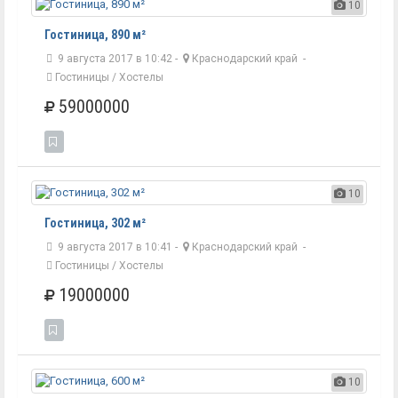
10
Гостиница, 890 м²
9 августа 2017 в 10:42 -
Краснодарский край
-
Гостиницы / Хостелы
59000000
10
Гостиница, 302 м²
9 августа 2017 в 10:41 -
Краснодарский край
-
Гостиницы / Хостелы
19000000
10