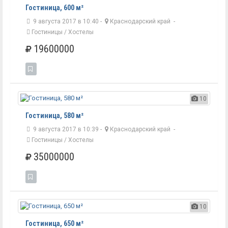
Гостиница, 600 м²
9 августа 2017 в 10:40 -
Краснодарский край
-
Гостиницы / Хостелы
19600000
10
Гостиница, 580 м²
9 августа 2017 в 10:39 -
Краснодарский край
-
Гостиницы / Хостелы
35000000
10
Гостиница, 650 м²