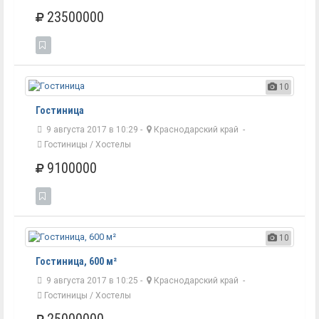
23500000
10
Гостиница
9 августа 2017 в 10:29 -
Краснодарский край
-
Гостиницы / Хостелы
9100000
10
Гостиница, 600 м²
9 августа 2017 в 10:25 -
Краснодарский край
-
Гостиницы / Хостелы