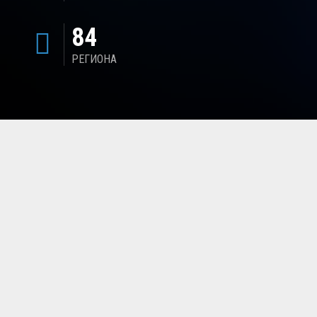
84
РЕГИОНА