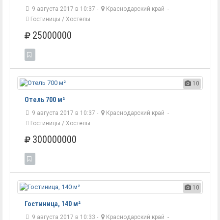
9 августа 2017 в 10:37 -
Краснодарский край
-
Гостиницы / Хостелы
25000000
10
Отель 700 м²
9 августа 2017 в 10:37 -
Краснодарский край
-
Гостиницы / Хостелы
300000000
10
Гостиница, 140 м²
9 августа 2017 в 10:33 -
Краснодарский край
-