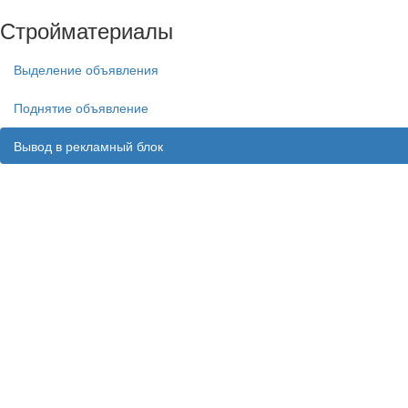
Стройматериалы
Выделение объявления
Поднятие объявление
Вывод в рекламный блок