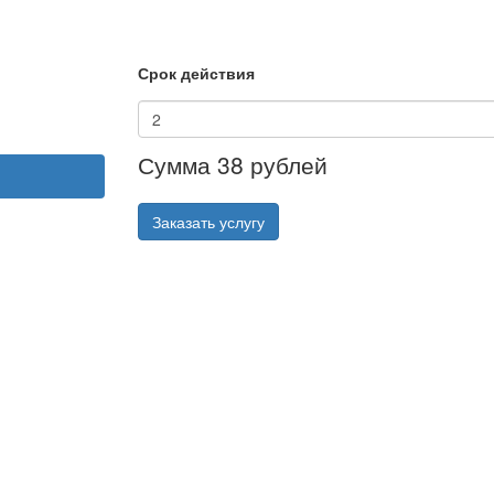
Срок действия
Сумма
38 рублей