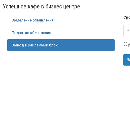
Успешное кафе в бизнес центре
Сро
Выделение объявления
Поднятие объявление
С
Вывод в рекламный блок