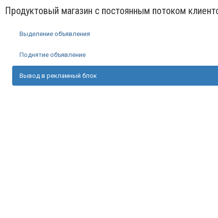
Продуктовый магазин с постоянным потоком клиент
Выделение объявления
Поднятие объявление
Вывод в рекламный блок