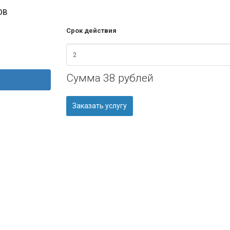
ов
Срок действия
Сумма
38 рублей