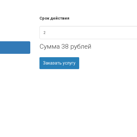
Срок действия
Сумма
38 рублей