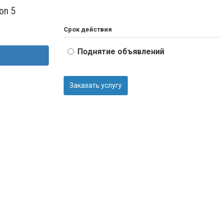
on 5
Срок действия
Поднятие объявлений