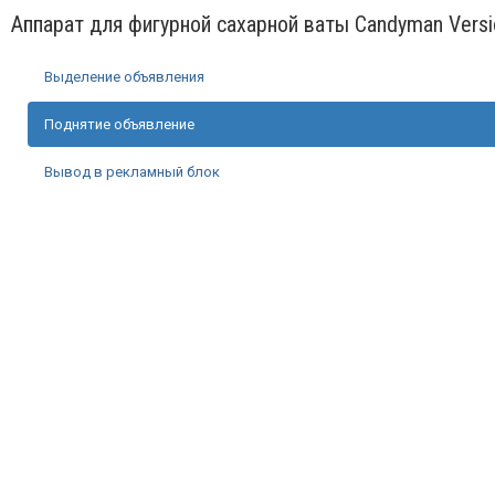
Аппарат для фигурной сахарной ваты Candyman Versi
Выделение объявления
Поднятие объявление
Вывод в рекламный блок