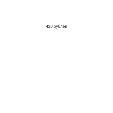
420 рублей