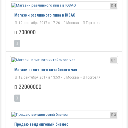
4
Магазин разливного пива в ЮЗАО
12 сентября 2017 в 17:26 -
Москва
-
Торговля
700000
1
Магазин элитного китайского чая
12 сентября 2017 в 13:53 -
Москва
-
Торговля
22000000
3
Продаю вендинговый бизнес