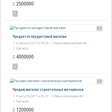
2500000
2
Продается продуктовый магазин
8 августа 2017 в 09:59 -
Ханты-Мансийский АО
-
Торговля
4000000
3
Продаю магазин строительных материалов
8 августа 2017 в 09:21 -
Ямало-Ненецкий АО
-
Торговля
1200000