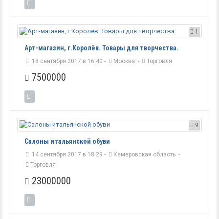
1
Арт-магазин, г.Королёв. Товары для творчества.
18 сентября 2017 в 16:40 -
Москва
-
Торговля
7500000
9
Салоны итальянской обуви
14 сентября 2017 в 18:29 -
Кемеровская область
-
Торговля
23000000