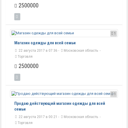
2500000
1
Магазин одежды для всей семьи
22 августа 2017 в 07:36 -
Московская область
-
Торговля
2500000
1
Продаю действующий магазин одежды для всей
семьи
22 августа 2017 в 00:21 -
Московская область
-
Торговля