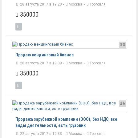
28 августа 2017 в 19:20 -
Москва
-
Торговля
350000
3
Продаю вендинговый бизнес
28 августа 2017 в 19:09 -
Москва
-
Торговля
350000
6
Продажа зарубежной компании (ООО), без НДС, все
виды деятельности, есть грузовик
22 августа 2017 в 12:33 -
Москва
-
Торговля