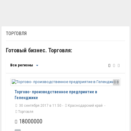
ТОРГОВЛЯ
Готовый бизнес. Торговля:
Все регионы
3
Торгово- производственное предприятие в
Геленджике
30 сентября 2017 в 11:50 -
Краснодарский край
-
Торговля
18000000