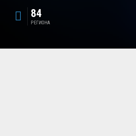
84
РЕГИОНА